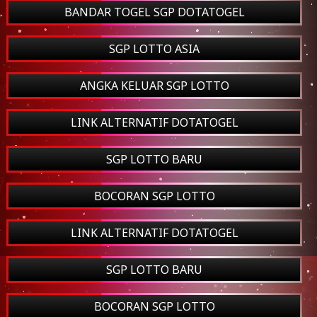
BANDAR TOGEL SGP DOTATOGEL
SGP LOTTO ASIA
ANGKA KELUAR SGP LOTTO
LINK ALTERNATIF DOTATOGEL
SGP LOTTO BARU
BOCORAN SGP LOTTO
LINK ALTERNATIF DOTATOGEL
SGP LOTTO BARU
BOCORAN SGP LOTTO