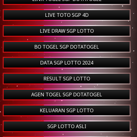
LIVE TOTO SGP 4D
LIVE DRAW SGP LOTTO
BO TOGEL SGP DOTATOGEL
DATA SGP LOTTO 2024
RESULT SGP LOTTO
AGEN TOGEL SGP DOTATOGEL
KELUARAN SGP LOTTO
SGP LOTTO ASLI