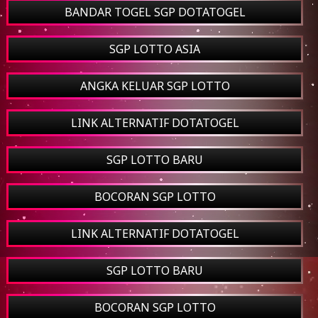
BANDAR TOGEL SGP DOTATOGEL
SGP LOTTO ASIA
ANGKA KELUAR SGP LOTTO
LINK ALTERNATIF DOTATOGEL
SGP LOTTO BARU
BOCORAN SGP LOTTO
LINK ALTERNATIF DOTATOGEL
SGP LOTTO BARU
BOCORAN SGP LOTTO