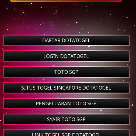
DAFTAR DOTATOGEL
LOGIN DOTATOGEL
TOTO SGP
SITUS TOGEL SINGAPORE DOTATOGEL
PENGELUARAN TOTO SGP
SYAIR TOTO SGP
LINK TOGEL SGP DOTATOGEL