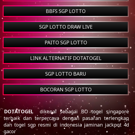
BBFS SGP LOTTO
SGP LOTTO DRAW LIVE
PAITO SGP LOTTO
LINK ALTERNATIF DOTATOGEL
SGP LOTTO BARU
BOCORAN SGP LOTTO
DOTATOGEL
dikenal sebagai BO togel singapore
terbaik dan terpercaya dengan pasaran terlengkap
dan togel sgp resmi di indonesia jaminan jackpot 4d
gacor